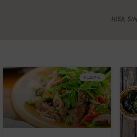
Hier si
REZEPTE