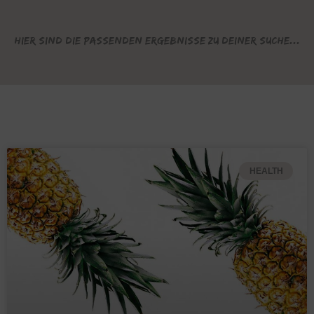
Hier sind die passenden Ergebnisse zu deiner Suche...
HEALTH