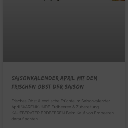
Saisonkalender April mit dem
frischen Obst der Saison
Frisches Obst & exotische Früchte im Saisonkalender
April WARENKUNDE Erdbeeren & Zubereitung
KAUFBERATER ERDBEEREN Beim Kauf von Erdbeeren
darauf achten,