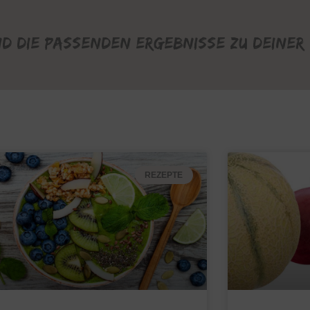
nd die passenden Ergebnisse zu deiner 
REZEPTE