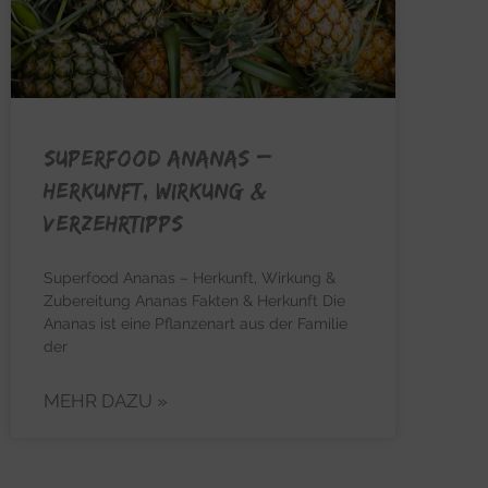
SUPERFOOD ANANAS –
Herkunft, Wirkung &
Verzehrtipps
Superfood Ananas – Herkunft, Wirkung &
Zubereitung Ananas Fakten & Herkunft Die
Ananas ist eine Pflanzenart aus der Familie
der
MEHR DAZU »